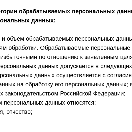
тегории обрабатываемых персональных данны
сональных данных:
е и объем обрабатываемых персональных данны
ям обработки. Обрабатываемые персональные
 избыточными по отношению к заявленным целя
персональных данных допускается в следующих
рсональных данных осуществляется с согласия
нных на обработку его персональных данных; в
х законодательством Российской Федерации;
ям персональных данных относятся:
, отчество;