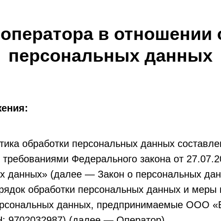
 оператора в отношении 
персональных данных
ения:
тика обработки персональных данных составле
с требованиями Федерального закона от 27.07.
х данных» (далее — Закон о персональных дан
орядок обработки персональных данных и меры
ерсональных данных, предпринимаемые ООО 
 9702032987) (далее — Оператор).