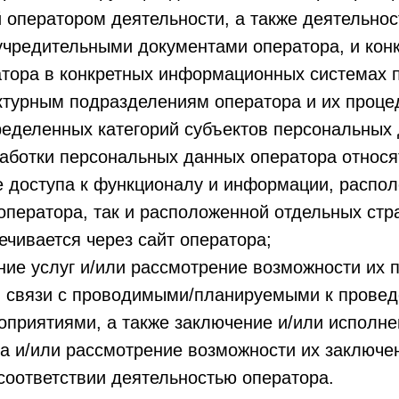
оператором деятельности, а также деятельнос
чредительными документами оператора, и конк
атора в конкретных информационных системах 
уктурным подразделениям оператора и их проц
еделенных категорий субъектов персональных 
работки персональных данных оператора относя
 доступа к функционалу и информации, распол
оператора, так и расположенной отдельных стр
ечивается через сайт оператора;
ие услуг и/или рассмотрение возможности их 
 в связи с проводимыми/планируемыми к прове
оприятиями, а также заключение и/или исполн
а и/или рассмотрение возможности их заключе
соответствии деятельностью оператора.